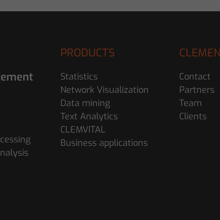
PRODUCTS
CLEMEN
gement
Statistics
Contact
Network Visualization
Partners
Data mining
Team
Text Analytics
Clients
CLEMVITAL
cessing
Business applications
nalysis