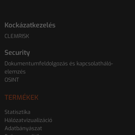
Kockázatkezelés
CLEMRISK
Security
Dokumentumfeldolgozás és kapcsolatháló-
elemzés
OSINT
TERMÉKEK
Statisztika
Hálózatvizualizáció
Adatbányászat