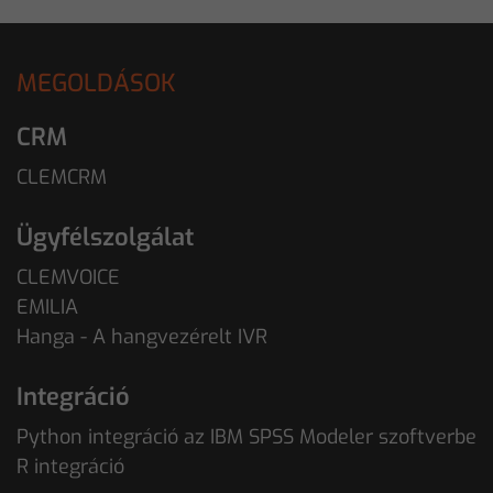
MEGOLDÁSOK
CRM
CLEMCRM
Ügyfélszolgálat
CLEMVOICE
EMILIA
Hanga - A hangvezérelt IVR
Integráció
Python integráció az IBM SPSS Modeler szoftverbe
R integráció