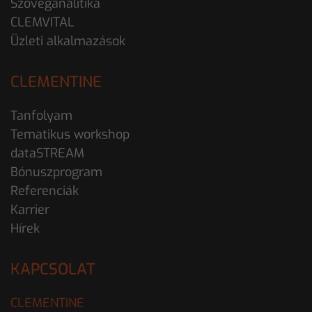
Szöveganalitika
CLEMVITAL
Üzleti alkalmazások
CLEMENTINE
Tanfolyam
Tematikus workshop
dataSTREAM
Bónuszprogram
Referenciák
Karrier
Hírek
KAPCSOLAT
CLEMENTINE