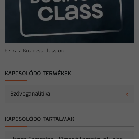
Elvira a Business Class-on
KAPCSOLÓDÓ TERMÉKEK
Szöveganalitika
KAPCSOLÓDÓ TARTALMAK