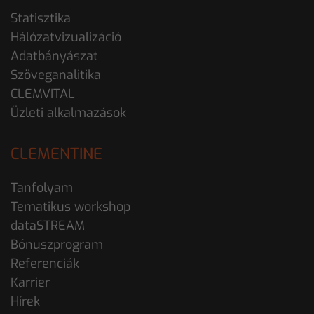
Statisztika
Hálózatvizualizáció
Adatbányászat
Szöveganalitika
CLEMVITAL
Üzleti alkalmazások
CLEMENTINE
Tanfolyam
Tematikus workshop
dataSTREAM
Bónuszprogram
Referenciák
Karrier
Hírek