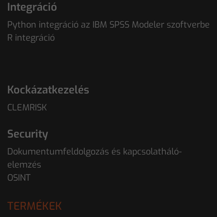
Integráció
Python integráció az IBM SPSS Modeler szoftverbe
R integráció
Kockázatkezelés
CLEMRISK
Security
Dokumentumfeldolgozás és kapcsolatháló-
elemzés
OSINT
TERMÉKEK