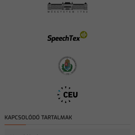
KAPCSOLÓDÓ TARTALMAK