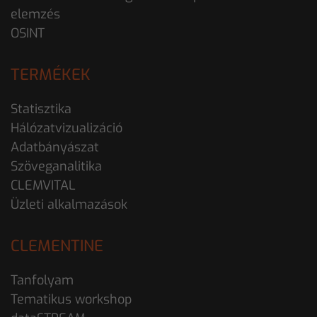
elemzés
OSINT
TERMÉKEK
Statisztika
Hálózatvizualizáció
Adatbányászat
Szöveganalitika
CLEMVITAL
Üzleti alkalmazások
CLEMENTINE
Tanfolyam
Tematikus workshop