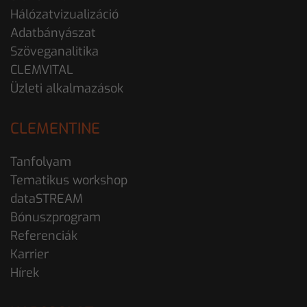
Hálózatvizualizáció
Adatbányászat
Szöveganalitika
CLEMVITAL
Üzleti alkalmazások
CLEMENTINE
Tanfolyam
Tematikus workshop
dataSTREAM
Bónuszprogram
Referenciák
Karrier
Hírek