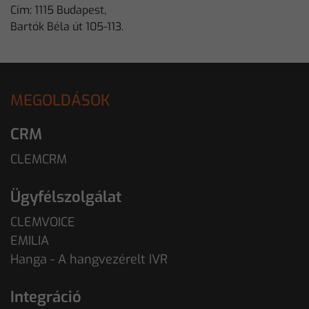
Cím: 1115 Budapest,
Bartók Béla út 105-113.
MEGOLDÁSOK
CRM
CLEMCRM
Ügyfélszolgálat
CLEMVOICE
EMILIA
Hanga - A hangvezérelt IVR
Integráció