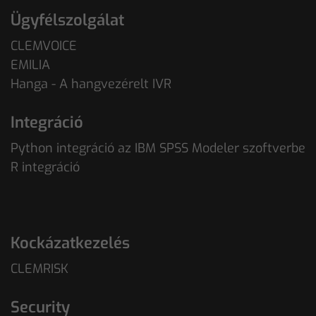
Ügyfélszolgálat
CLEMVOICE
EMILIA
Hanga - A hangvezérelt IVR
Integráció
Python integráció az IBM SPSS Modeler szoftverbe
R integráció
Kockázatkezelés
CLEMRISK
Security