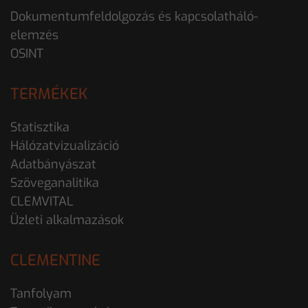
Dokumentumfeldolgozás és kapcsolatháló-
elemzés
OSINT
TERMÉKEK
Statisztika
Hálózatvizualizáció
Adatbányászat
Szöveganalitika
CLEMVITAL
Üzleti alkalmazások
CLEMENTINE
Tanfolyam