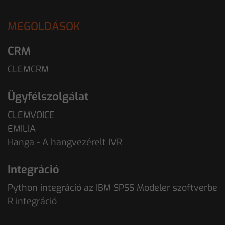
MEGOLDÁSOK
CRM
CLEMCRM
Ügyfélszolgálat
CLEMVOICE
EMILIA
Hanga - A hangvezérelt IVR
Integráció
Python integráció az IBM SPSS Modeler szoftverbe
R integráció