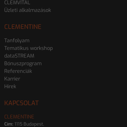
CLEMVITAL
Üzleti alkalmazások
CLEMENTINE
Tanfolyam
Tematikus workshop
dataSTREAM
Bónuszprogram
Referenciák
Karrier
Hírek
KAPCSOLAT
CLEMENTINE
Cím:
1115 Budapest,