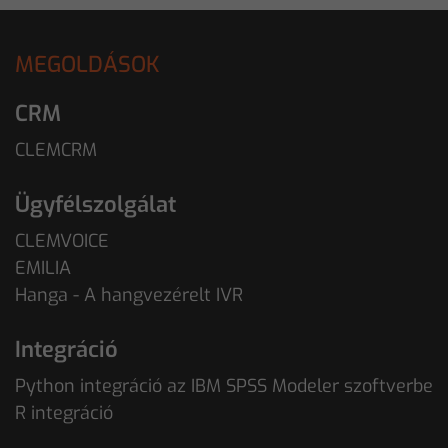
MEGOLDÁSOK
CRM
CLEMCRM
Ügyfélszolgálat
CLEMVOICE
EMILIA
Hanga - A hangvezérelt IVR
Integráció
Python integráció az IBM SPSS Modeler szoftverbe
R integráció