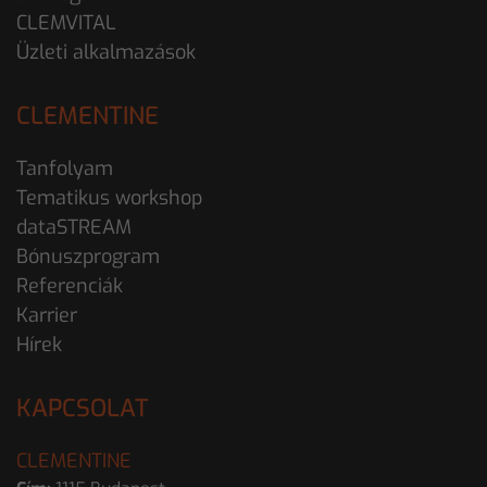
CLEMVITAL
Üzleti alkalmazások
CLEMENTINE
Tanfolyam
Tematikus workshop
dataSTREAM
Bónuszprogram
Referenciák
Karrier
Hírek
KAPCSOLAT
CLEMENTINE