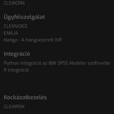
CLEMCRM
Ügyfélszolgálat
CLEMVOICE
EMILIA
Hanga - A hangvezérelt IVR
Integráció
Python integráció az IBM SPSS Modeler szoftverbe
R integráció
Kockázatkezelés
CLEMRISK