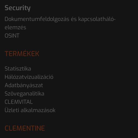
Security
Dokumentumfeldolgozás és kapcsolatháló-
elemzés
OSINT
TERMÉKEK
Statisztika
Hálózatvizualizáció
Adatbányászat
Szöveganalitika
CLEMVITAL
Üzleti alkalmazások
CLEMENTINE