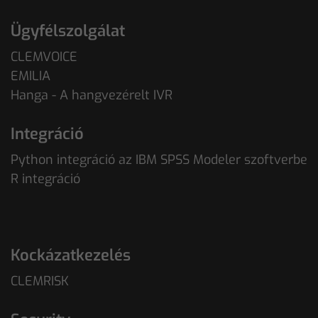
Ügyfélszolgálat
CLEMVOICE
EMILIA
Hanga - A hangvezérelt IVR
Integráció
Python integráció az IBM SPSS Modeler szoftverbe
R integráció
Kockázatkezelés
CLEMRISK